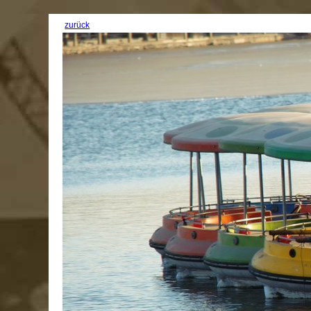
zurück