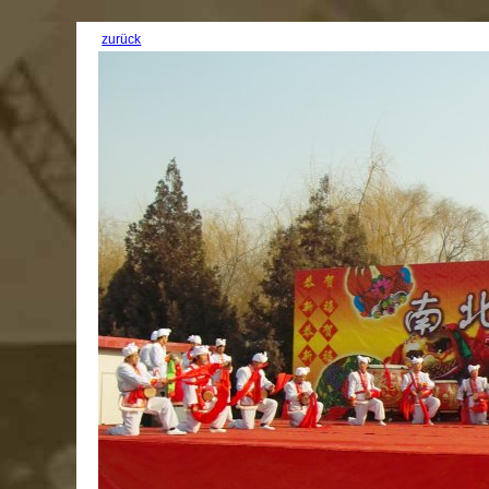
zurück