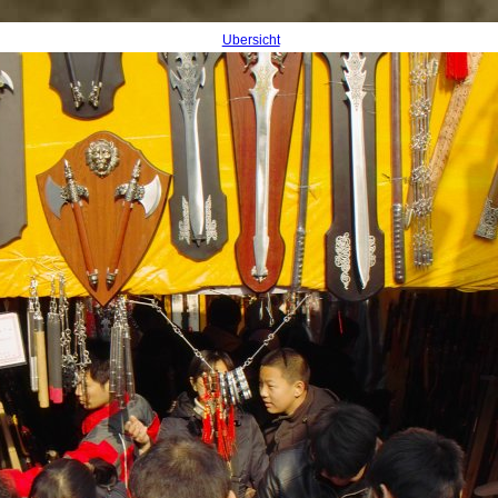
Übersicht