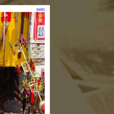
weiter