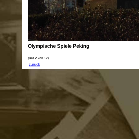
Olympische Spiele Peking
(Bild 2 von 12)
zurück