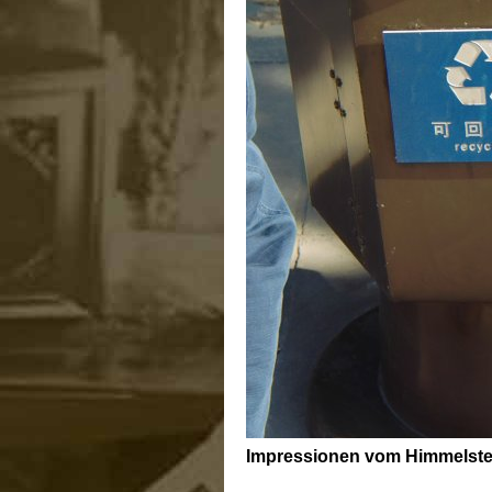
Impressionen vom Himmelste